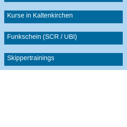
Kurse in Kaltenkirchen
Funkschein (SCR / UBI)
Skippertrainings