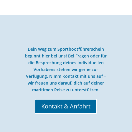
Dein Weg zum Sportbootführerschein
beginnt hier bei uns! Bei Fragen oder für
die Besprechung deines individuellen
Vorhabens stehen wir gerne zur
Verfügung. Nimm Kontakt mit uns auf –
wir freuen uns darauf, dich auf deiner
maritimen Reise zu unterstützen!
Kontakt & Anfahrt