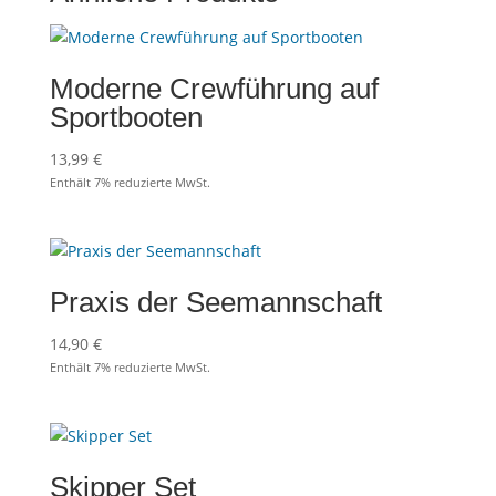
Moderne Crewführung auf
Sportbooten
13,99
€
Enthält 7% reduzierte MwSt.
Praxis der Seemannschaft
14,90
€
Enthält 7% reduzierte MwSt.
Skipper Set