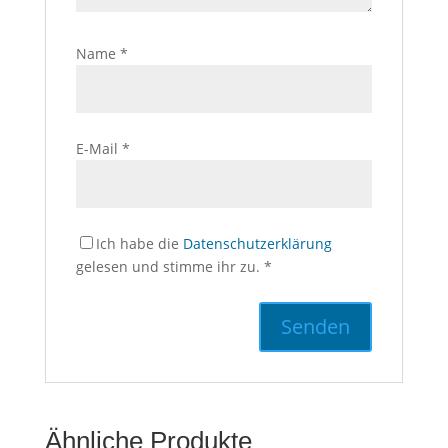
Name
*
E-Mail
*
Ich habe die
Datenschutzerklärung
gelesen und stimme ihr zu.
*
Ähnliche Produkte