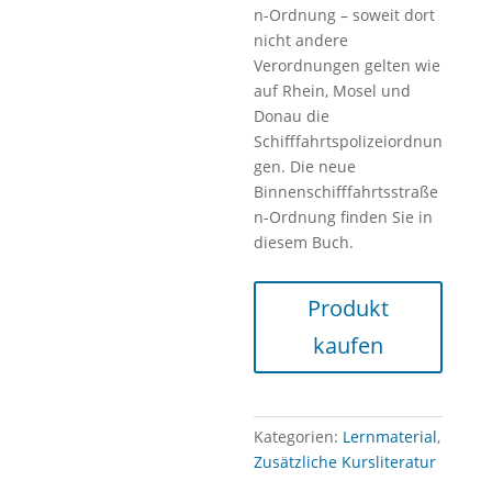
n-Ordnung – soweit dort
nicht andere
Verordnungen gelten wie
auf Rhein, Mosel und
Donau die
Schifffahrtspolizeiordnun
gen. Die neue
Binnenschifffahrtsstraße
n-Ordnung finden Sie in
diesem Buch.
Produkt
kaufen
Kategorien:
Lernmaterial
,
Zusätzliche Kursliteratur