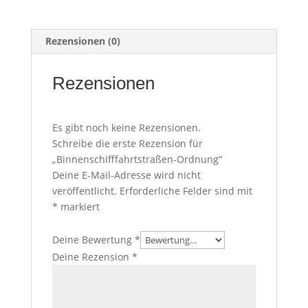
Rezensionen (0)
Rezensionen
Es gibt noch keine Rezensionen.
Schreibe die erste Rezension für
„Binnenschifffahrtstraßen-Ordnung“
Deine E-Mail-Adresse wird nicht
veröffentlicht.
Erforderliche Felder sind mit
*
markiert
Deine Bewertung
*
Deine Rezension
*