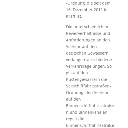
-Ordnung, die seit dem
16. Dezember 2011 in
Kraft ist.
Die unterschiedlichen
Revierverhältnisse und
Anforderungen an den
Verkehr auf den
deutschen Gewässern
verlangen verschiedene
Verkehrsregelungen. So
gilt auf den
Küstengewässern die
Seeschifffahrtsstraßen-
Ordnung, den Verkehr
auf den
Binnenschifffahrtsstraße
n und Binnenkanälen
regelt die
Binnenschifffahrtsstraße