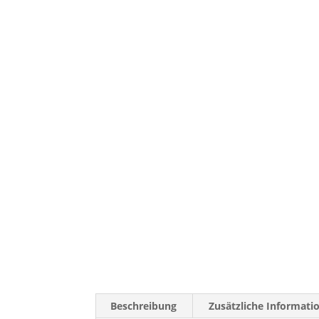
Beschreibung
Zusätzliche Informati