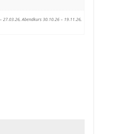
 27.03.26, Abendkurs 30.10.26 – 19.11.26,