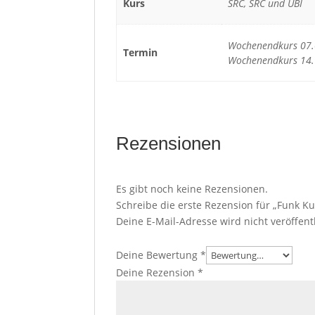
Kurs
SRC, SRC und UBI
Wochenendkurs 07.0
Termin
Wochenendkurs 14.
Rezensionen
Es gibt noch keine Rezensionen.
Schreibe die erste Rezension für „Funk K
Deine E-Mail-Adresse wird nicht veröffentl
Deine Bewertung
*
Deine Rezension
*